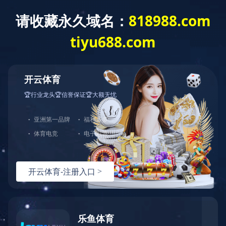
校园官方微信