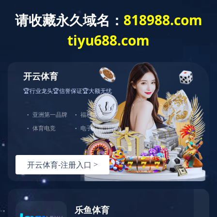
校园官方微信